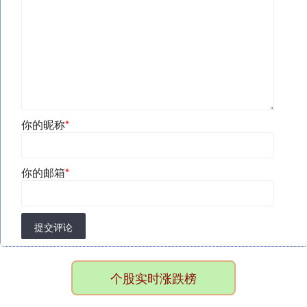
你的昵称
*
你的邮箱
*
提交评论
个股实时涨跌榜