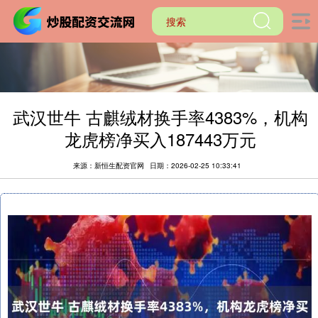
武汉世牛 古麒绒材换手率4383%，机构
龙虎榜净买入187443万元
来源：新恒生配资官网
日期：2026-02-25 10:33:41