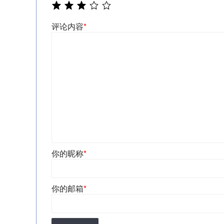
评论内容
*
你的昵称
*
你的邮箱
*