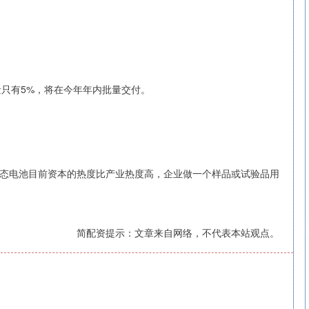
量只有5%，将在今年年内批量交付。
态电池目前资本的热度比产业热度高，企业做一个样品或试验品用
简配资提示：文章来自网络，不代表本站观点。