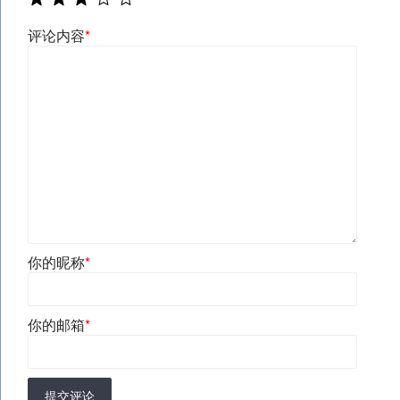
评论内容
*
你的昵称
*
你的邮箱
*
提交评论