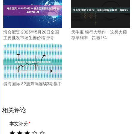
海会配资 2025年5月26日全国
天牛宝 银行大动作！这类大额
主要批发市场生姜价格行情
存单利率，跌破1%
贵海国际 82股筹码连续3期集中
相关评论
本文评分
*