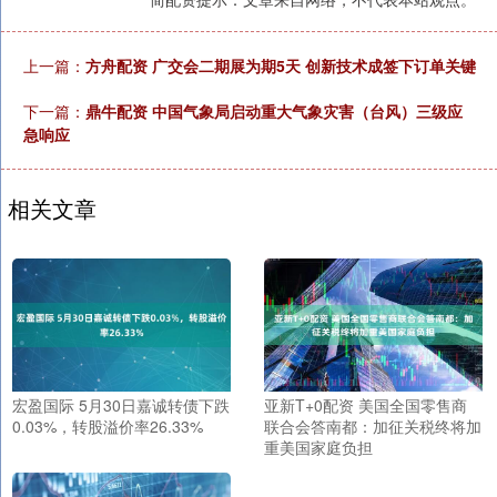
上一篇：
方舟配资 广交会二期展为期5天 创新技术成签下订单关键
下一篇：
鼎牛配资 中国气象局启动重大气象灾害（台风）三级应
急响应
相关文章
宏盈国际 5月30日嘉诚转债下跌
亚新T+0配资 美国全国零售商
0.03%，转股溢价率26.33%
联合会答南都：加征关税终将加
重美国家庭负担