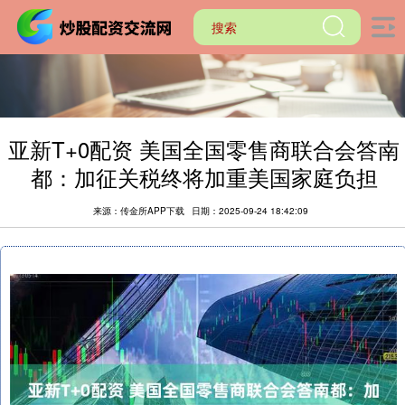
亚新T+0配资 美国全国零售商联合会答南
都：加征关税终将加重美国家庭负担
来源：传金所APP下载
日期：2025-09-24 18:42:09