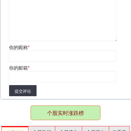
你的昵称
*
你的邮箱
*
提交评论
个股实时涨跌榜