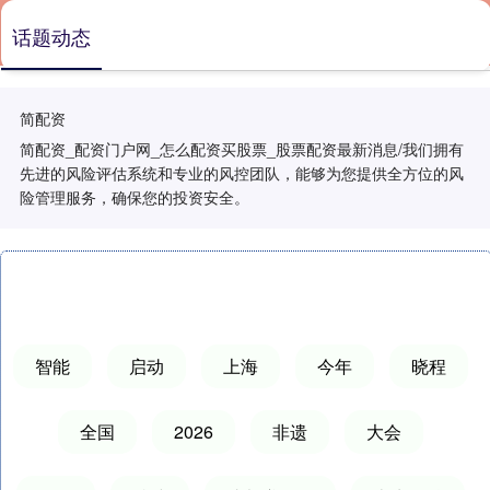
话题动态
简配资
简配资_配资门户网_怎么配资买股票_股票配资最新消息/我们拥有
先进的风险评估系统和专业的风控团队，能够为您提供全方位的风
险管理服务，确保您的投资安全。
智能
启动
上海
今年
晓程
全国
2026
非遗
大会