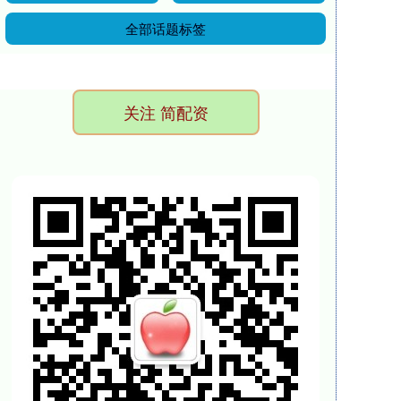
全部话题标签
关注 简配资