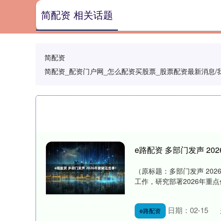
简配资 相关话题
简配资
简配资_配资门户网_怎么配资买股票_股票配资最新消息
e路配资 多部门发声 20
（原标题：多部门发声 20
工作，研究部署2026年重点
日期：02-15
e路配资