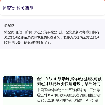
简配资 相关话题
简配资
简配资_配资门户网_怎么配资买股票_股票配资最新消息/我们拥有
先进的风险评估系统和专业的风控团队，能够为您提供全方位的风
险管理服务，确保您的投资安全。
金牛在线 血浆动脉粥样硬化指数可预
测冠脉非靶病变快速进展，阜外研究
中国医学科学院阜外医院崔锦钢、王炜等
通过对1247例冠脉疾病患者的回顾性分析
证实，血浆动脉粥样硬化指数（AIP）是冠